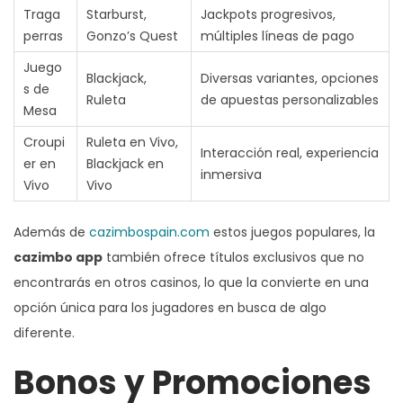
Traga
Starburst,
Jackpots progresivos,
perras
Gonzo’s Quest
múltiples líneas de pago
Juego
Blackjack,
Diversas variantes, opciones
s de
Ruleta
de apuestas personalizables
Mesa
Croupi
Ruleta en Vivo,
Interacción real, experiencia
er en
Blackjack en
inmersiva
Vivo
Vivo
Además de
cazimbospain.com
estos juegos populares, la
cazimbo app
también ofrece títulos exclusivos que no
encontrarás en otros casinos, lo que la convierte en una
opción única para los jugadores en busca de algo
diferente.
Bonos y Promociones