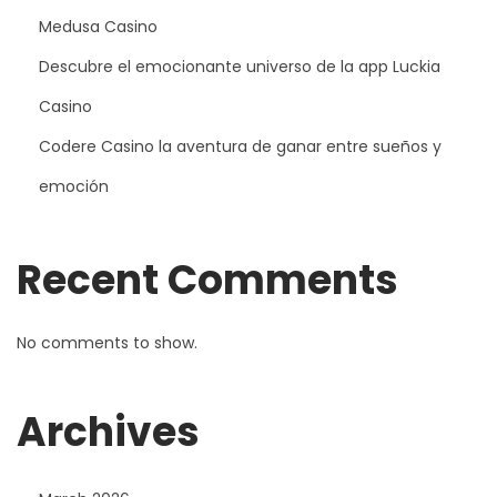
z
Medusa Casino
i
Descubre el emocionante universo de la app Luckia
m
b
Casino
o
Codere Casino la aventura de ganar entre sueños y
v
emoción
i
e
s
Recent Comments
i
n
No comments to show.
u
t
u
Archives
n
o