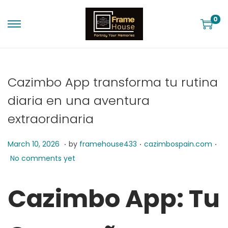
0
Cazimbo App transforma tu rutina
diaria en una aventura
extraordinaria
.
.
.
P
P
M
March 10, 2026
by
framehouse433
cazimbospain.com
o
o
a
No comments yet
s
s
r
t
t
c
Cazimbo App: Tu
e
e
h
d
d
1
o
i