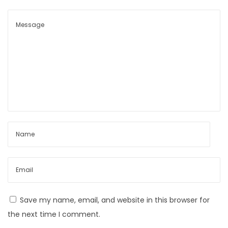
f
o
r
m
a
i
t
u
o
i
s
o
g
n
Save my name, email, and website in this browser for
i
the next time I comment.
i