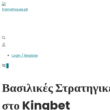
Login / Register
0
Βασιλικές Στρατηγικ
στο Kingbet