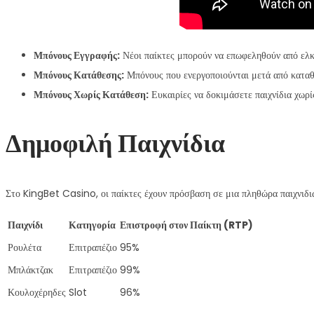
Μπόνους Εγγραφής:
Νέοι παίκτες μπορούν να επωφεληθούν από ελκ
Μπόνους Κατάθεσης:
Μπόνους που ενεργοποιούνται μετά από καταθέσ
Μπόνους Χωρίς Κατάθεση:
Ευκαιρίες να δοκιμάσετε παιχνίδια χωρί
Δημοφιλή Παιχνίδια
Στο KingBet Casino, οι παίκτες έχουν πρόσβαση σε μια πληθώρα παιχνιδι
Παιχνίδι
Κατηγορία
Επιστροφή στον Παίκτη (RTP)
Ρουλέτα
Επιτραπέζιο
95%
Μπλάκτζακ
Επιτραπέζιο
99%
Κουλοχέρηδες
Slot
96%