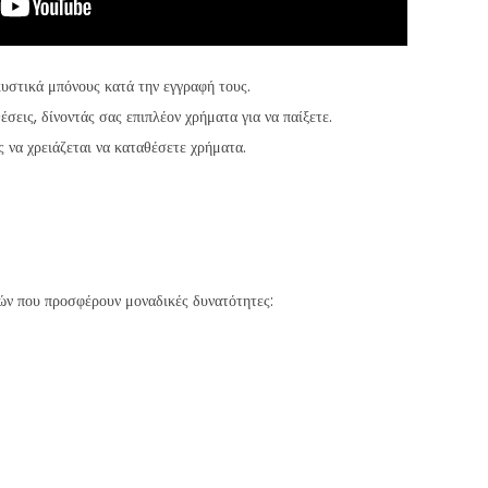
υστικά μπόνους κατά την εγγραφή τους.
εις, δίνοντάς σας επιπλέον χρήματα για να παίξετε.
ς να χρειάζεται να καταθέσετε χρήματα.
ών που προσφέρουν μοναδικές δυνατότητες: