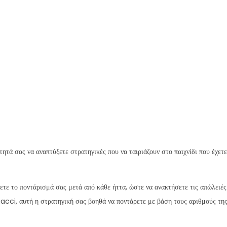
τά σας να αναπτύξετε στρατηγικές που να ταιριάζουν στο παιχνίδι που έχετε
ετε το ποντάρισμά σας μετά από κάθε ήττα, ώστε να ανακτήσετε τις απώλειές
ci, αυτή η στρατηγική σας βοηθά να ποντάρετε με βάση τους αριθμούς της 