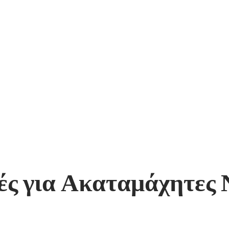
ές για Ακαταμάχητες 