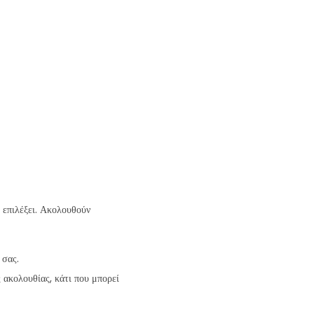
 επιλέξει. Ακολουθούν
 σας.
ακολουθίας, κάτι που μπορεί