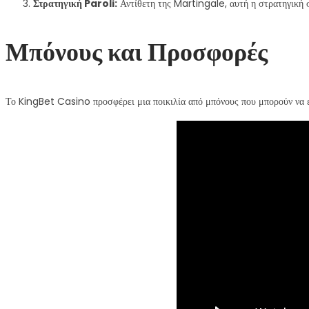
Στρατηγική Paroli:
Αντίθετη της Martingale, αυτή η στρατηγική σ
Μπόνους και Προσφορές
Το KingBet Casino προσφέρει μια ποικιλία από μπόνους που μπορούν να εν