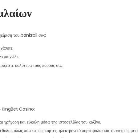
αλαίων
χείριση του bankroll σας:
 χάσετε.
 παιχνίδι.
ιρίζεστε καλύτερα τους πόρους σας.
το KingBet Casino:
αι γρήγορη και εύκολη μέσω της ιστοσελίδας του καζίνο.
θοδοι, όπως πιστωτικές κάρτες, ηλεκτρονικά πορτοφόλια και τραπεζικές μετ