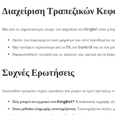
Διαχείριση Τραπεζικών Κεφ
Μία από τις σημαντικότερες πτυχές του παιχνιδιού στο KingBet είναι η δια
Ορίστε ένα συγκεκριμένο ποσό χρημάτων που είστε διατεθειμένοι να
Μην ποντάρετε περισσότερα από το 5% του bankroll σας σε ένα μόνο
Παρακολουθήστε τα κέρδη και τις απώλειές σας τακτικά για να διαχε
Συχνές Ερωτήσεις
Ακολουθούν ορισμένες συχνές ερωτήσεις που μπορεί να έχετε σχετικά με 
Πώς μπορώ να εγγραφώ στο KingBet?
Η διαδικασία εγγραφής είν
Ποιες μέθοδοι πληρωμής υποστηρίζονται;
Υποστηρίζονται πολλές μέ