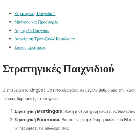
Στρατηγικές Παιχνιδιού
Μπόνους και Προσφορές
Δημοφιλή Παιχνίδια
Διαχείριση Τραπεζικών Κεφαλαίων
Συχνές Ερωτήσεις
Στρατηγικές Παιχνιδιού
Η επιτυχία στο KingBet Casino εξαρτάται σε μεγάλο βαθμό από την ικανότη
μερικές δημοφιλείς στρατηγικές:
Στρατηγική Martingale:
Αυτή η στρατηγική απαιτεί να διπλασιάζ
Στρατηγική Fibonacci:
Βασισμένη στη διάσημη ακολουθία Fibonac
να περιορίσει τις απώλειές σας.